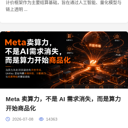
计价框架作为主要结算基础，旨在通过人工智能、量化模型与
链上透明 ...
Meta 卖算力，不是 AI 需求消失，而是算力
开始商品化
2026-07-08
14363