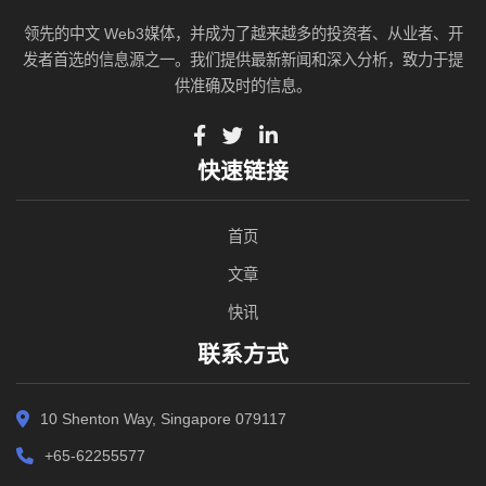
领先的中文 Web3媒体，并成为了越来越多的投资者、从业者、开
发者首选的信息源之一。我们提供最新新闻和深入分析，致力于提
供准确及时的信息。
快速链接
首页
文章
快讯
联系方式
10 Shenton Way, Singapore 079117
+65-62255577