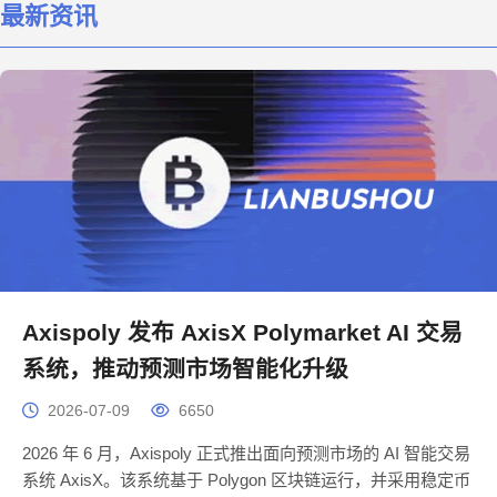
最新资讯
Axispoly 发布 AxisX Polymarket AI 交易
系统，推动预测市场智能化升级
2026-07-09
6650
2026 年 6 月，Axispoly 正式推出面向预测市场的 AI 智能交易
系统 AxisX。该系统基于 Polygon 区块链运行，并采用稳定币