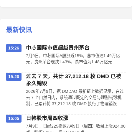
最新快讯
中芯国际市值超越贵州茅台
15:26
7月9日，中芯国际A股涨近15%，总市值达1.49万亿
元；贵州茅台现跌1.43%，总市值为1.48万亿元 ...
过去 7 天，共计 37,212.18 枚 DMD 已被
15:26
永久销毁
2026年7月9日，据 DMDAO 最新链上数据显示，在过
去 7 个自然日内，系统通过既定的交易与理财销毁机
制，已累计将 37,212.18 枚 DMD 执行了物理销毁 ...
日韩股市周四收涨
15:05
7月9日，日经225指数7月9日（周四）收盘上涨924.80