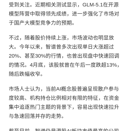
受到关注。近期相关测试显示，GLM-5.1在开源
模型阵营中取得领先成绩，进一步强化了市场对
于国产大模型竞争力的预期。
不过，随着股价持续上涨，市场波动也明显放
大。今年以来，智谱曾多次出现单日大涨超过
20%、甚至30%的行情，也曾出现盘中快速回调
的情况。4月底，该股就曾在午后一度跌超13%，
随后跌幅收窄。
市场人士认为，当前AI概念股普遍呈现散户参与
度较高、机构持仓比例相对有限的特征，在资金
集中追逐热门主题的背景下，容易出现快速拉升
与急速回落并存的走势。