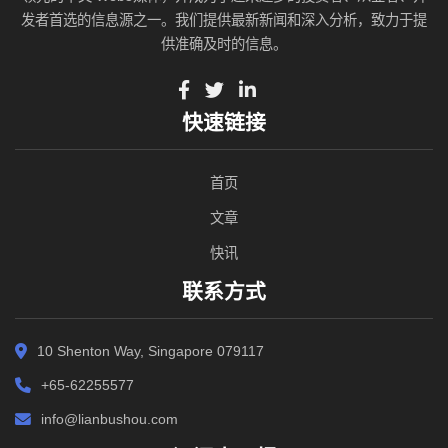
发者首选的信息源之一。我们提供最新新闻和深入分析，致力于提
供准确及时的信息。
快速链接
首页
文章
快讯
联系方式
10 Shenton Way, Singapore 079117
+65-62255577
info@lianbushou.com