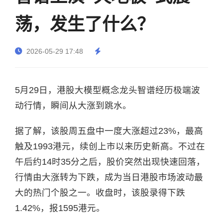
荡，发生了什么？
2026-05-29 17:48
5月29日，港股大模型概念龙头智谱经历极端波
动行情，瞬间从大涨到跳水。
据了解，该股周五盘中一度大涨超过23%，最高
触及1993港元，续创上市以来历史新高。不过在
午后约14时35分之后，股价突然出现快速回落，
行情由大涨转为下跌，成为当日港股市场波动最
大的热门个股之一。收盘时，该股录得下跌
1.42%，报1595港元。